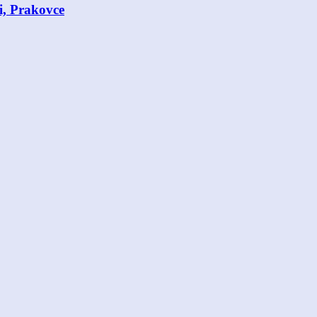
i, Prakovce