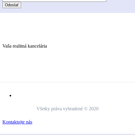
Vaša realitná kancelária
Všetky práva vyhradené © 2020
Kontaktujte nás