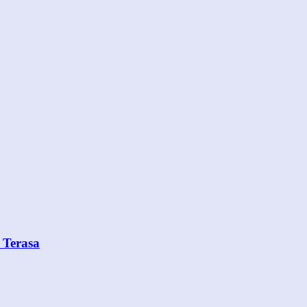
 Terasa