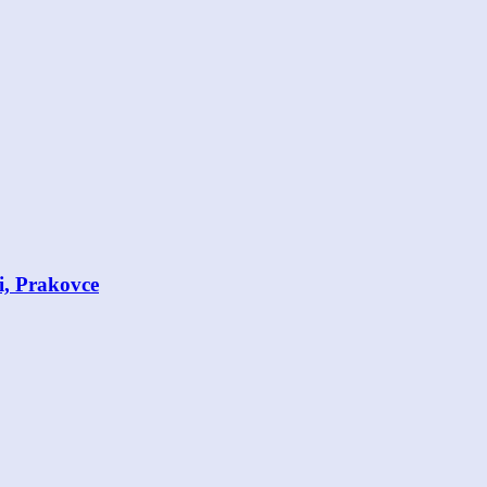
i, Prakovce