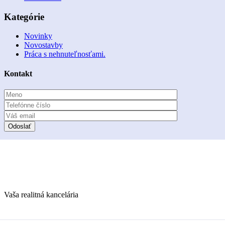
Kategórie
Novinky
Novostavby
Práca s nehnuteľnosťami.
Kontakt
Vaša realitná kancelária