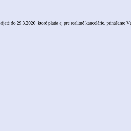
rijaté do 29.3.2020, ktoré platia aj pre realitné kancelárie, prinášame