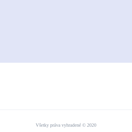
Všetky práva vyhradené © 2020