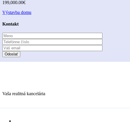
199,000.00€
Výstavba domu
Kontakt
Vaša realitná kancelária