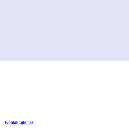
Kontaktujte nás