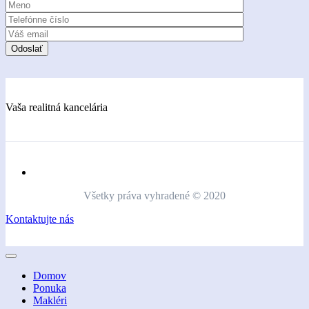
Vaša realitná kancelária
Všetky práva vyhradené © 2020
Kontaktujte nás
Domov
Ponuka
Makléri