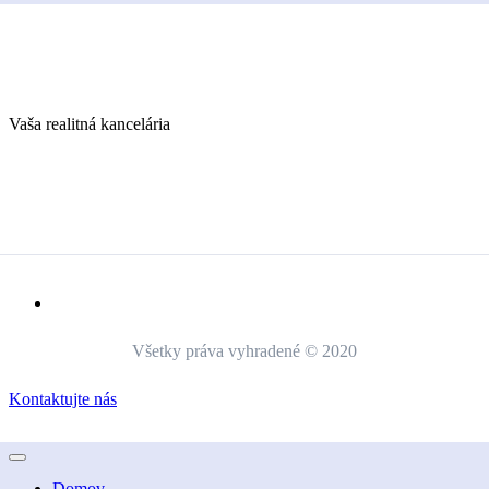
Vaša realitná kancelária
Všetky práva vyhradené © 2020
Kontaktujte nás
Domov