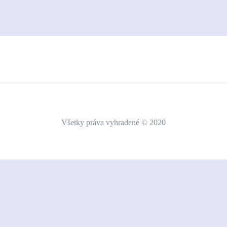
Všetky práva vyhradené © 2020